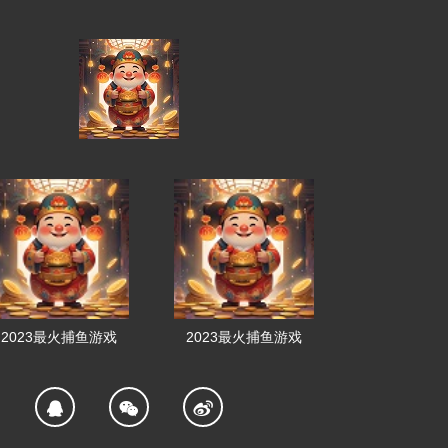
2023最火捕鱼游戏
2023最火捕鱼游戏