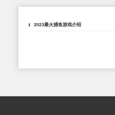
2023最火捕鱼游戏介绍