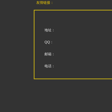
友情链接：
地址：
QQ：
邮箱：
电话：