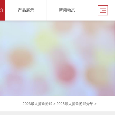
戏介
产品展示
新闻动态
2023最火捕鱼游戏
>
2023最火捕鱼游戏介绍
>